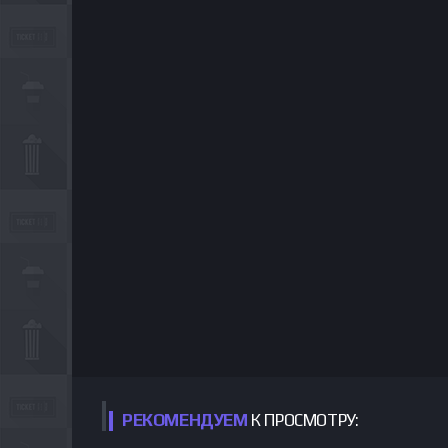
РЕКОМЕНДУЕМ
К ПРОСМОТРУ: