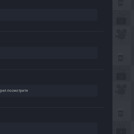
трел посмотрите