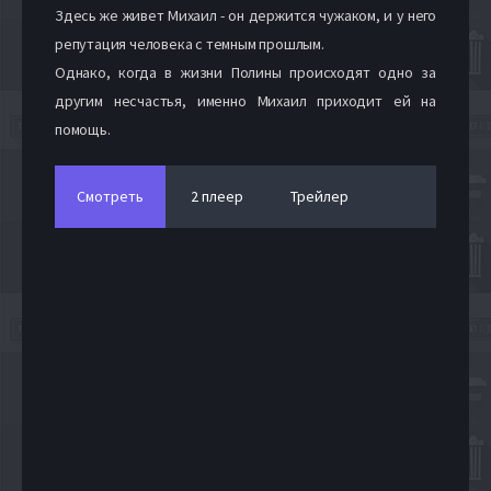
Здесь же живет Михаил - он держится чужаком, и у него
репутация человека с темным прошлым.
Однако, когда в жизни Полины происходят одно за
другим несчастья, именно Михаил приходит ей на
помощь.
Смотреть
2 плеер
Трейлер