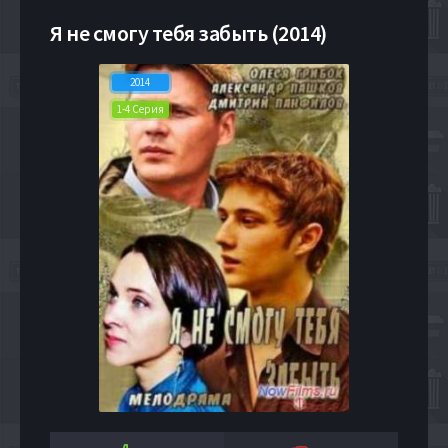
Я не смогу тебя забыть (2014)
2014
1-4 Серия