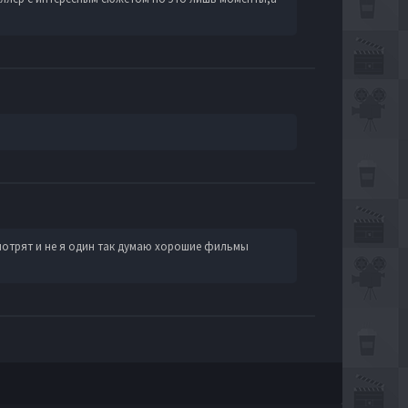
смотрят и не я один так думаю хорошие фильмы