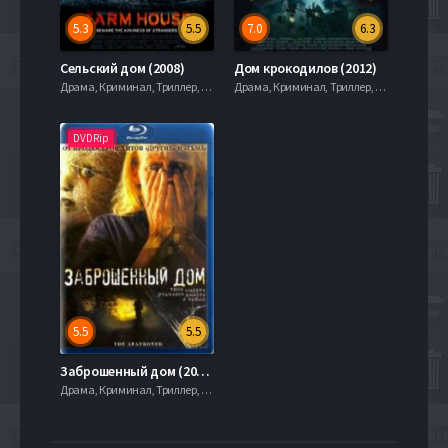
5.3
5.5
7.0
6.3
Сельский дом (2008)
Дом крокодилов (2012)
Драма, Криминал, Триллер, 2021, 720hd, mobilen
Драма, Криминал, Триллер, 2021, 720hd, mobilen
DVDRip
5.5
5.5
Заброшенный дом (2006)
Драма, Криминал, Триллер, 2021, 720hd, mobilen