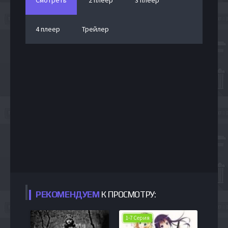
4 плеер
Трейлер
РЕКОМЕНДУЕМ
К ПРОСМОТРУ:
1-7 Серия