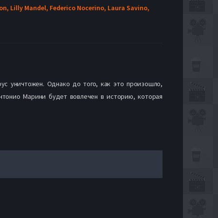
ton,
Lilly Mandel,
Federico Nocerino,
Laura Savino,
ус уничтожен. Однако до того, как это произошло,
нтонио Марини будет вовлечен в историю, которая