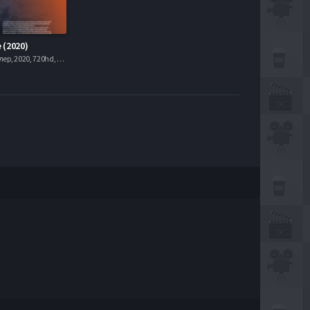
(2020)
Драма, Триллер, 2020, 720hd, mobilen