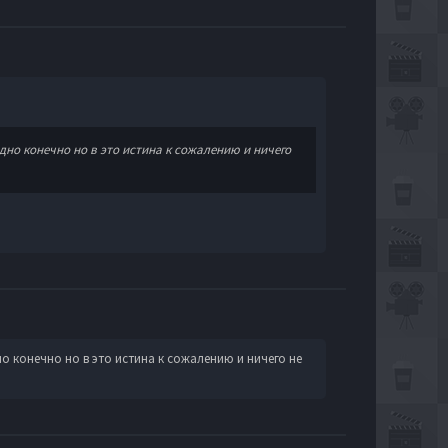
дно конечно но в это истина к сожалению и ничего
о конечно но в это истина к сожалению и ничего не