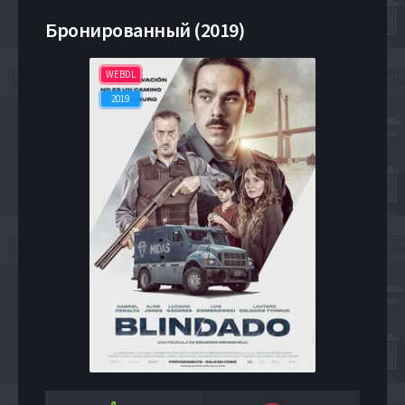
Бронированный (2019)
WEBDL
2019