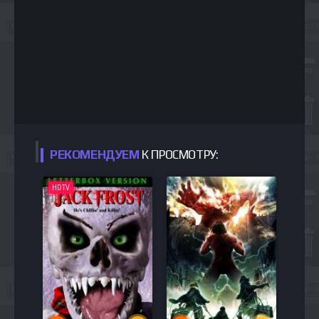
РЕКОМЕНДУЕМ
К ПРОСМОТРУ:
HDTV