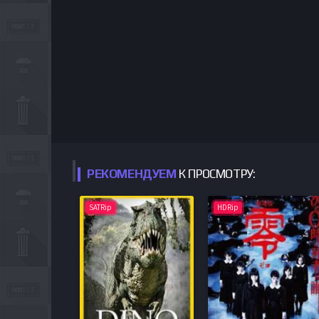
РЕКОМЕНДУЕМ
К ПРОСМОТРУ:
SATRip
HDRip