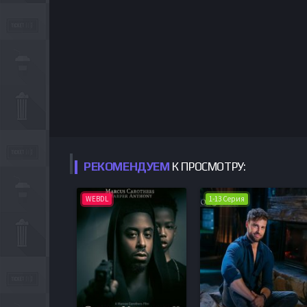
РЕКОМЕНДУЕМ
К ПРОСМОТРУ:
WEBDL
1-13 Серия