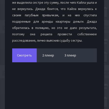
же выделила сестре эту сумму, после чего Кайла ушла и
не вернулась. Джада боится, что Кайла вернулась к
своим пагубным привычкам, и на них спустила
подаренные для аренды квартиры деньги. Джада
обратилась в полицию, но это не дало результата,
поэтому она решила провести собственное
расследование, лично выяснив судьбу сестры.
Смотреть
2 плеер
3 плеер