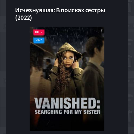
Исчезнувшая: В поисках сестры
(2022)
HDTV
2022