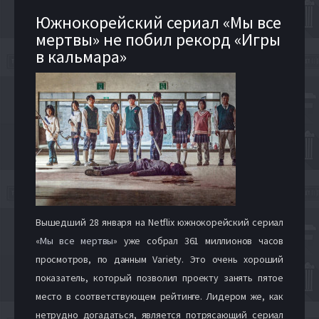
Южнокорейский сериал «Мы все
мертвы» не побил рекорд «Игры
в кальмара»
Вышедший 28 января на Netflix южнокорейский сериал
«
Мы все мертвы
» уже собрал 361 миллионов часов
просмотров, по данным Variety. Это очень хороший
показатель, который позволил проекту занять пятое
место в соответствующем рейтинге. Лидером же, как
нетрудно догадаться, является потрясающий сериал