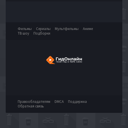
Фильмы
Сериалы
Мультфильмы
Аниме
ТВ шоу
Подборки
Правообладателям
DMCA
Поддержка
Обратная связь