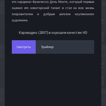
его кардинал Франческо Дель Монте, который первым
оценил его новаторский талант и стал на всю жизнь
покровителем и добрым ангелом неугомонного
художника.
Караваджо (2007) в хорошем качестве HD
Смотреть
Трейлер