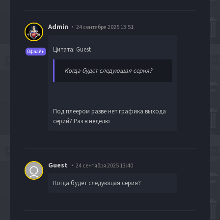
Admin
24 сентября 2025 13:51
Цитата: Guest
Офлайн
Когда будет следующая серия?
Под плеером разве нет графика выхода
серий? Раз в неделю
Guest
24 сентября 2025 13:40
Когда будет следующая серия?