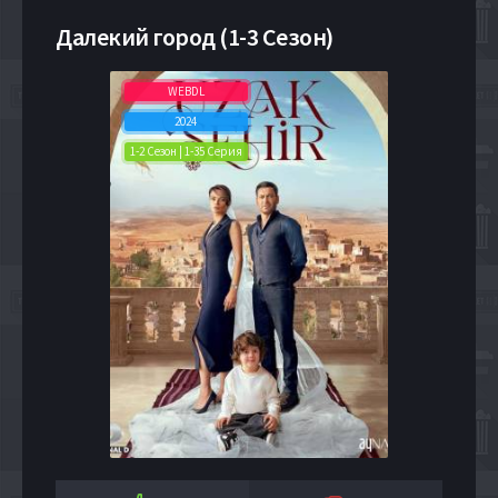
Далекий город (1-3 Сезон)
WEBDL
2024
1-2 Сезон | 1-35 Серия