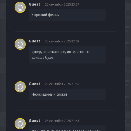
Guest
23 сентября 2025 23:27
Хороший фильм
Guest
23 сентября 2025 22:02
супер, завлекающее, интересночто
дальше будет
Guest
23 сентября 2025 21:52
Неожиданный сюжет
Guest
23 сентября 2025 21:43