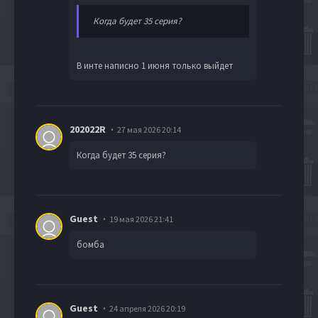
Когда будет 35 серия?
В инте написно 1 июня только выйдет
202022R
27 мая 2026 20:14
Когда будет 35 серия?
Guest
19 мая 2026 21:41
бомба
Guest
24 апреля 2026 20:19