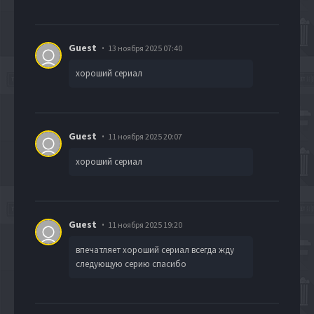
Guest
13 ноября 2025 07:40
хороший сериал
Guest
11 ноября 2025 20:07
хороший сериал
Guest
11 ноября 2025 19:20
впечатляет хороший сериал всегда жду
следующую серию спасибо