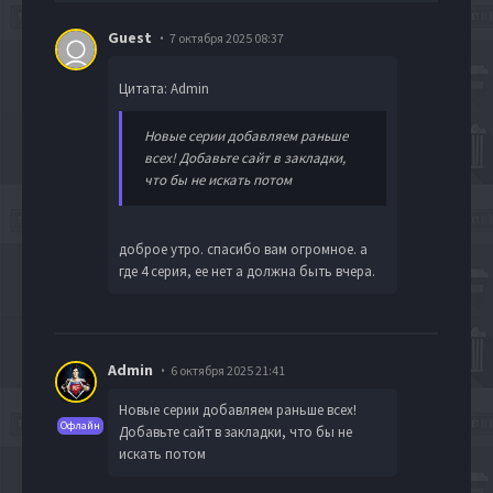
Guest
7 октября 2025 08:37
Цитата: Admin
Новые серии добавляем раньше
всех! Добавьте сайт в закладки,
что бы не искать потом
доброе утро. спасибо вам огромное. а
где 4 серия, ее нет а должна быть вчера.
Admin
6 октября 2025 21:41
Новые серии добавляем раньше всех!
Офлайн
Добавьте сайт в закладки, что бы не
искать потом