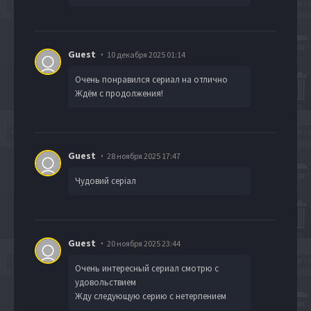
Guest
10 декабря 2025 01:14
Очень понравился сериал на отлично
Ждём с продолжения!
Guest
28 ноября 2025 17:47
Чудовий серіал
Guest
20 ноября 2025 23:44
Очень интересный сериал смотрю с
удовольствием
Жду следующую серию с нетерпением