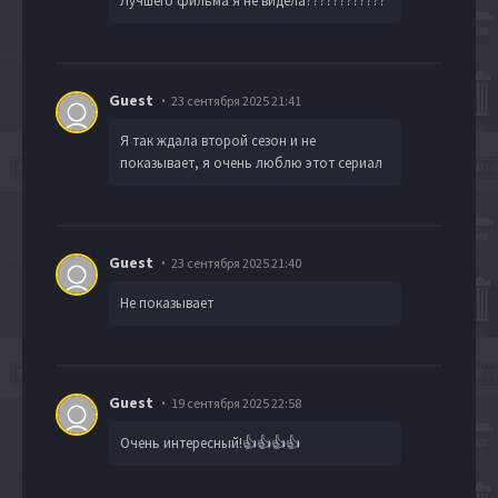
Лучшего фильма я не видела????????????
Guest
23 сентября 2025 21:41
Я так ждала второй сезон и не
показывает, я очень люблю этот сериал
Guest
23 сентября 2025 21:40
Не показывает
Guest
19 сентября 2025 22:58
Очень интересный!👍👍👍👍