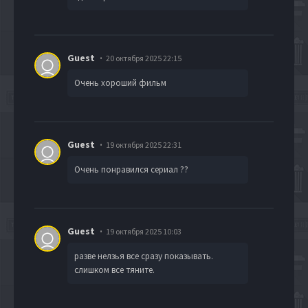
Guest
20 октября 2025 22:15
Очень хороший фильм
Guest
19 октября 2025 22:31
Очень понравился сериал ??
Guest
19 октября 2025 10:03
разве нелзья все сразу показывать.
слишком все тяните.