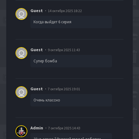
Guest
14 октября 2025 18:22
Когда выйдет 6 серия
Guest
9 октября 2025 11:43
Супер бомба
Guest
7 октября 2025 19:01
Очень классно
Admin
7 октября 2025 14:43