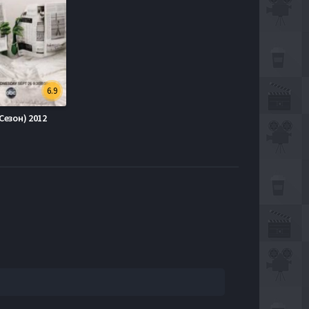
6.9
Сезон) 2012