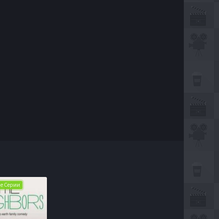
Все Серии