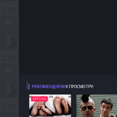
РЕКОМЕНДУЕМ
К ПРОСМОТРУ:
WEB-DLRip