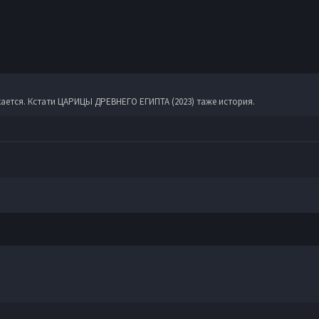
скается. Кстати ЦАРИЦЫ ДРЕВНЕГО ЕГИПТА (2023) таже история.