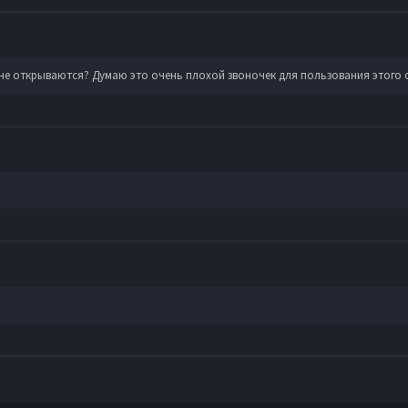
 не открываются? Думаю это очень плохой звоночек для пользования этого 