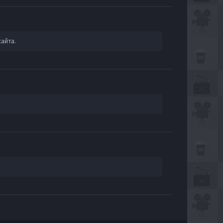
сайта.